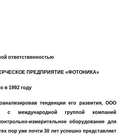
ной ответственностью
ЕРЧЕСКОЕ ПРЕДПРИЯТИЕ «ФОТОНИКА»
 в 1992 году
оанализировав тенденции его развития, ООО
р с международной группой компаний
контрольно-измерительное оборудование для
тех пор уже почти 30 лет успешно представляет