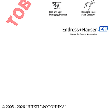
© 2005 - 2026 "НПКП "ФОТОНИКА"