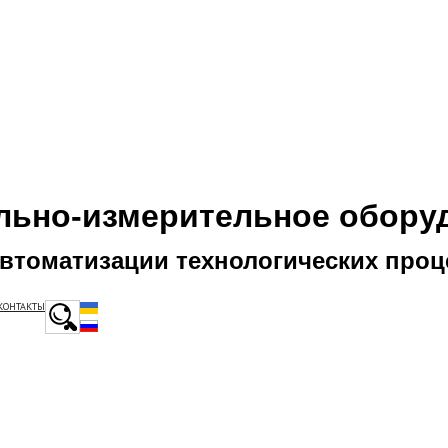
льно-измерительное обору
автоматизации технологических проц
КОНТАКТЫ