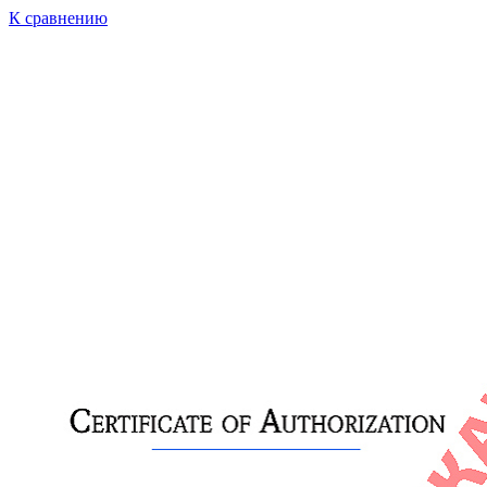
К сравнению