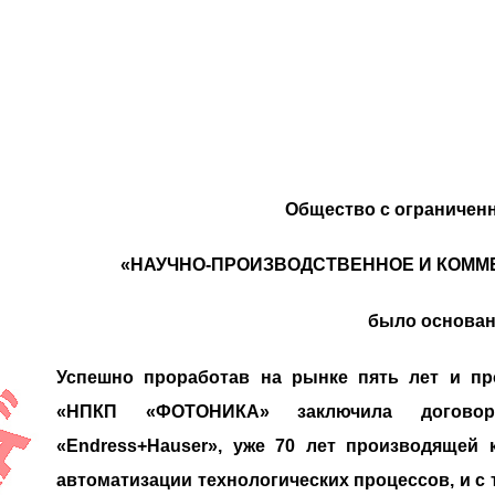
Общество с ограничен
«НАУЧНО-ПРОИЗВОДСТВЕННОЕ И КОММ
было основано
Успешно проработав на рынке пять лет и пр
«НПКП «ФОТОНИКА» заключила догово
«Endress+Hauser», уже 70 лет производящей 
автоматизации технологических процессов, и с 