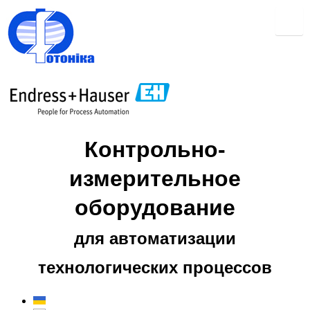
Контрольно-
измерительное
оборудование
для автоматизации
технологических процессов