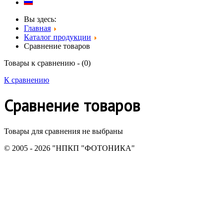
Вы здесь:
Главная
Каталог продукции
Сравнение товаров
Товары к сравнению - (
0
)
К сравнению
Сравнение товаров
Товары для сравнения не выбраны
© 2005 - 2026 "НПКП "ФОТОНИКА"