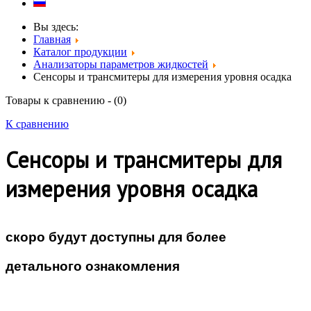
Вы здесь:
Главная
Каталог продукции
Анализаторы параметров жидкостей
Сенсоры и трансмитеры для измерения уровня осадка
Товары к сравнению - (
0
)
К сравнению
Сенсоры и трансмитеры для
измерения уровня осадка
скоро будут доступны для более
детального ознакомления