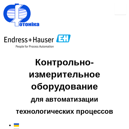
Контрольно-
измерительное
оборудование
для автоматизации
технологических процессов