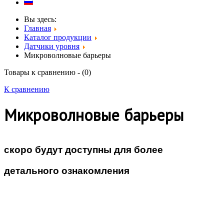
Вы здесь:
Главная
Каталог продукции
Датчики уровня
Микроволновые барьеры
Товары к сравнению - (
0
)
К сравнению
Микроволновые барьеры
скоро будут доступны для более
детального ознакомления