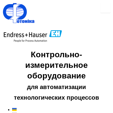
Контрольно-
измерительное
оборудование
для автоматизации
технологических процессов